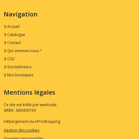
Navigation
Accueil
Catalogue
Contact
Qui sommes nous ?
CGV
Vos Intérieurs
Nos boutiques
Mentions légales
Ce site est édité par weetrade.
SIREN : 800430159
Hébergement via eProShopping
Gestion des cookies
Données personnelles