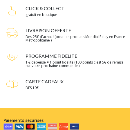
CLICK & COLLECT
gratuit en boutique
LIVRAISON OFFERTE
Dès 25€ d'achat ! (pour les produits Mondial Relay en France
Métropolitaine )
PROGRAMME FIDÉLITÉ
1 € dépensé = 1 point fidélité (100 points c'est 5€ de remise
sur votre prochaine commande )
CARTE CADEAUX
DÈS 10€
Paiements sécurisés