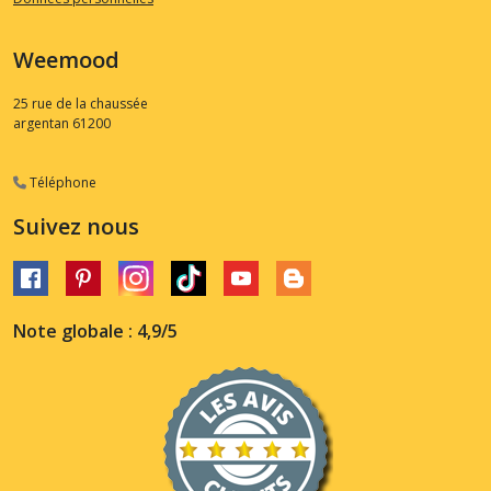
Weemood
25 rue de la chaussée
argentan
61200
Téléphone
Suivez nous
Note globale : 4,9/5