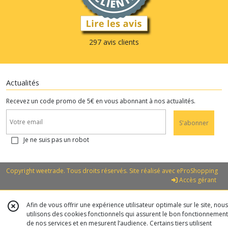
297 avis clients
Actualités
Recevez un code promo de 5€ en vous abonnant à nos actualités.
S'abonner
Je ne suis pas un robot
Copyright weetrade. Tous droits réservés. Site réalisé avec
eProShopping
Accès gérant
Afin de vous offrir une expérience utilisateur optimale sur le site, nous
utilisons des cookies fonctionnels qui assurent le bon fonctionnement
de nos services et en mesurent l’audience. Certains tiers utilisent