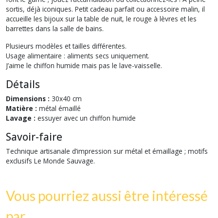
sortis, déjà iconiques. Petit cadeau parfait ou accessoire malin, il
accueille les bijoux sur la table de nuit, le rouge à lèvres et les
barrettes dans la salle de bains.
Plusieurs modèles et tailles différentes.
Usage alimentaire : aliments secs uniquement.
J’aime le chiffon humide mais pas le lave-vaisselle.
Détails
Dimensions :
30x40 cm
Matière :
métal émaillé
Lavage :
essuyer avec un chiffon humide
Savoir-faire
Technique artisanale d’impression sur métal et émaillage ; motifs
exclusifs Le Monde Sauvage.
Vous pourriez aussi être intéressé
par