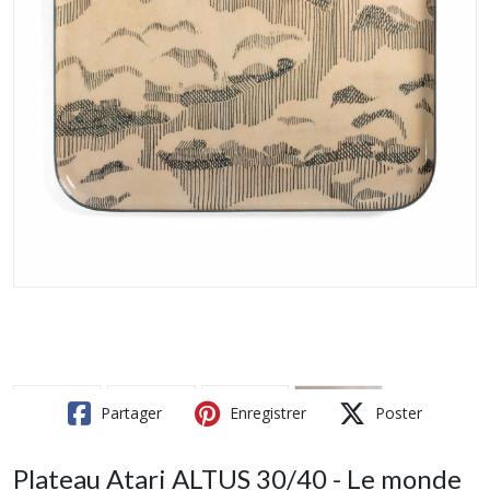
Partager
Enregistrer
Poster
Plateau Atari ALTUS 30/40 - Le monde