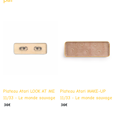
Plateau Atari LOOK AT ME
Plateau Atari MAKE-UP
11/33 - Le monde sauvage
11/33 - Le monde sauvage
36
€
36
€