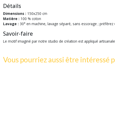
Détails
Dimensions :
150x250 cm
Matière :
100 % coton
Lavage :
30° en machine, lavage séparé, sans essorage ; préférez u
Savoir-faire
Le motif imaginé par notre studio de création est appliqué artisanale
Vous pourriez aussi être intéressé p