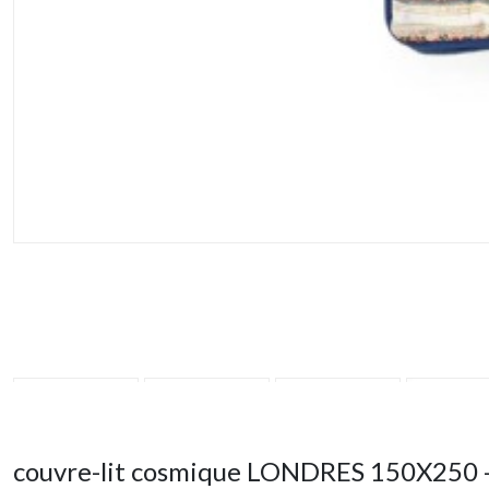
couvre-lit cosmique LONDRES 150X250 