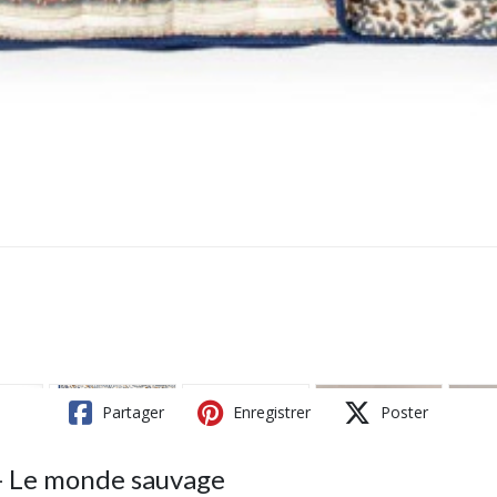
Partager
Enregistrer
Poster
- Le monde sauvage