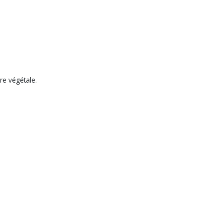
re végétale.