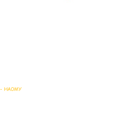
 - HAOMY