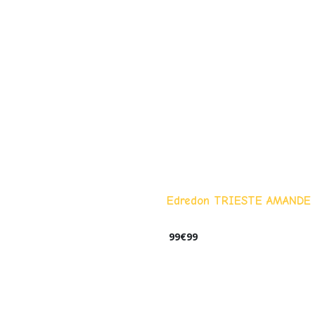
Edredon TRIESTE AMANDE
99
€
99