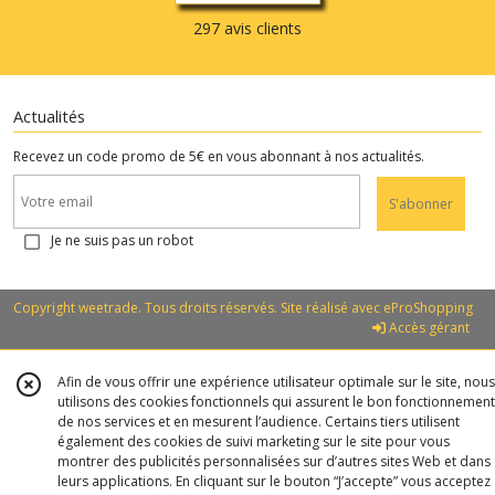
297 avis clients
Actualités
Recevez un code promo de 5€ en vous abonnant à nos actualités.
S'abonner
Je ne suis pas un robot
Copyright weetrade. Tous droits réservés. Site réalisé avec
eProShopping
Accès gérant
Afin de vous offrir une expérience utilisateur optimale sur le site, nous
utilisons des cookies fonctionnels qui assurent le bon fonctionnement
de nos services et en mesurent l’audience. Certains tiers utilisent
également des cookies de suivi marketing sur le site pour vous
montrer des publicités personnalisées sur d’autres sites Web et dans
leurs applications. En cliquant sur le bouton “J’accepte” vous acceptez