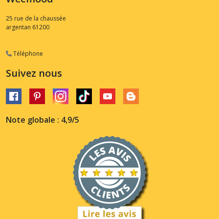
25 rue de la chaussée
argentan
61200
Téléphone
Suivez nous
Note globale : 4,9/5