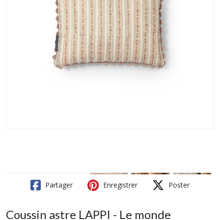
Partager
Enregistrer
Poster
Coussin astre LAPPI - Le monde