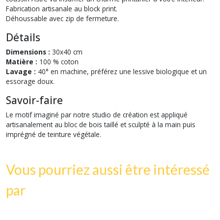
Fabrication artisanale au block print.
Déhoussable avec zip de fermeture.
Détails
Dimensions :
30x40 cm
Matière :
100 % coton
Lavage :
40° en machine, préférez une lessive biologique et un
essorage doux.
Savoir-faire
Le motif imaginé par notre studio de création est appliqué
artisanalement au bloc de bois taillé et sculpté à la main puis
imprégné de teinture végétale.
Vous pourriez aussi être intéressé
par