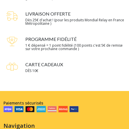
LIVRAISON OFFERTE
Dès 25€ d'achat ! (pour les produits Mondial Relay en France
Métropolitaine )
PROGRAMME FIDÉLITÉ
1 € dépensé = 1 point fidélité (100 points c'est 5€ de remise
sur votre prochaine commande )
CARTE CADEAUX
DÈS 10€
Paiements sécurisés
Navigation