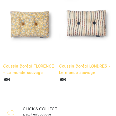
Coussin Boréal FLORENCE
Coussin Boréal LONDRES -
- Le monde sauvage
Le monde sauvage
65
€
65
€
CLICK & COLLECT
gratuit en boutique