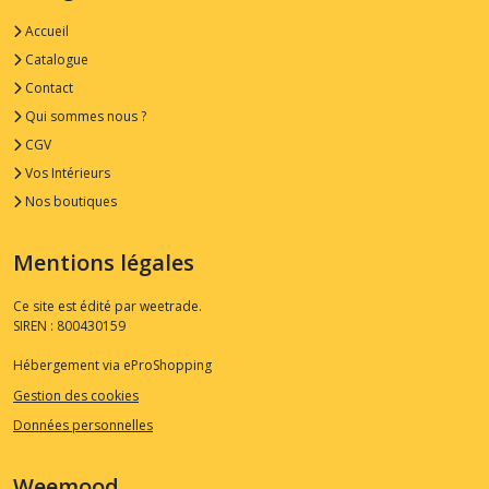
Accueil
Catalogue
Contact
Qui sommes nous ?
CGV
Vos Intérieurs
Nos boutiques
Mentions légales
Ce site est édité par weetrade.
SIREN : 800430159
Hébergement via eProShopping
Gestion des cookies
Données personnelles
Weemood