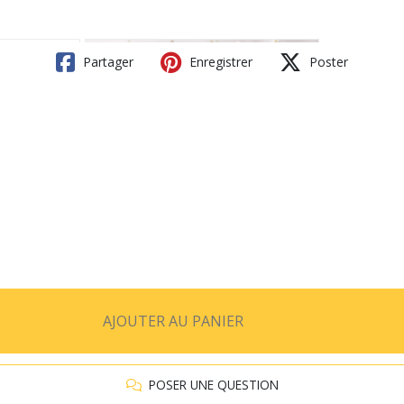
Partager
Enregistrer
Poster
AJOUTER AU PANIER
POSER UNE QUESTION