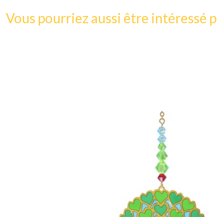
Vous pourriez aussi être intéressé p