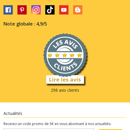
Note globale : 4,9/5
298 avis clients
Actualités
Recevez un code promo de 5€ en vous abonnant à nos actualités.