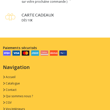
sur votre prochaine commande )
CARTE CADEAUX
DÈS 10€
Paiements sécurisés
Navigation
Accueil
Catalogue
Contact
Qui sommes nous ?
CGV
Vos Intérieurs