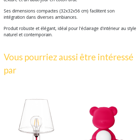
Ses dimensions compactes (32x32x56 cm) facilitent son
intégration dans diverses ambiances.
Produit robuste et élégant, idéal pour l'éclairage d'intérieur au style
naturel et contemporain.
Vous pourriez aussi être intéressé
par