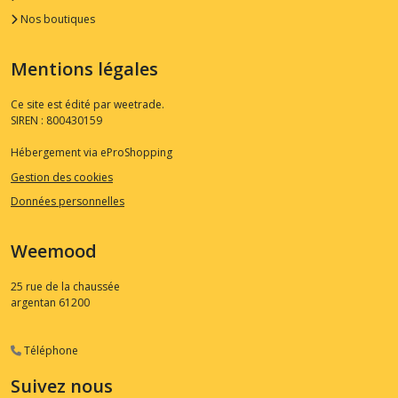
Nos boutiques
Mentions légales
Ce site est édité par weetrade.
SIREN : 800430159
Hébergement via eProShopping
Gestion des cookies
Données personnelles
Weemood
25 rue de la chaussée
argentan
61200
Téléphone
Suivez nous