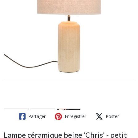
Partager
Enregistrer
Poster
Lampe céramique beige 'Chris' - petit