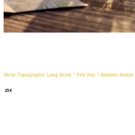
Verre Topographic Long Drink " Fitz Roy " Alaskan Maker
25
€