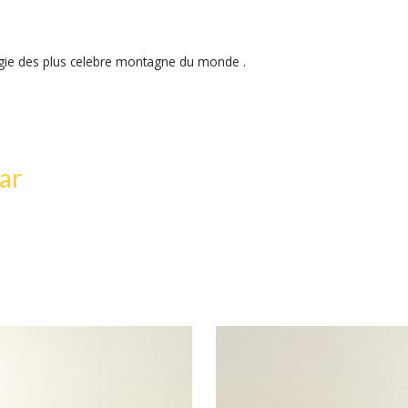
figie des plus celebre montagne du monde .
ar