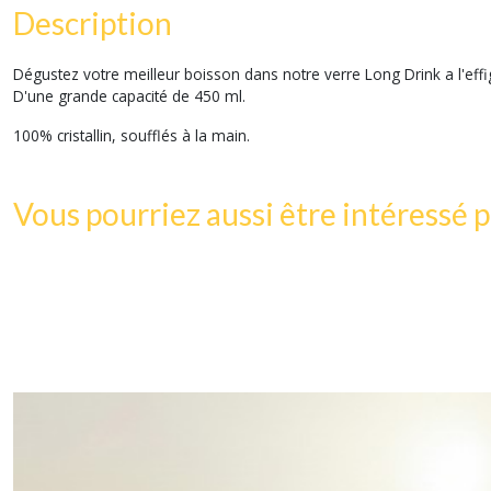
Description
Dégustez votre meilleur boisson dans notre verre Long Drink a l'ef
D'une grande capacité de 450 ml.
100% cristallin, soufflés à la main.
Vous pourriez aussi être intéressé p