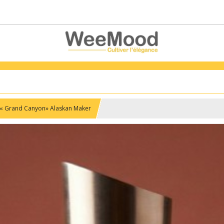
 « Grand Canyon» Alaskan Maker