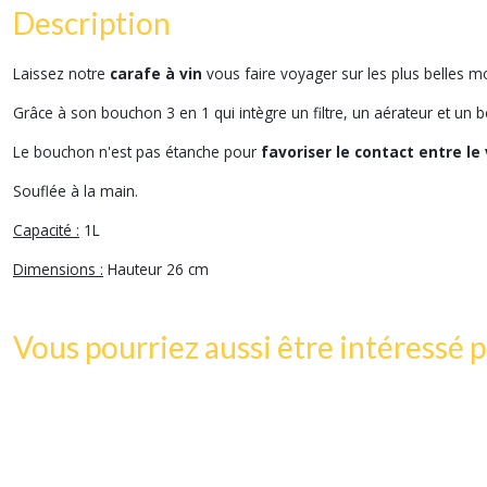
Description
Laissez notre
carafe à vin
vous faire voyager sur les plus belles
Grâce à son bouchon 3 en 1 qui intègre un filtre, un aérateur et un b
Le bouchon n'est pas étanche pour
favoriser le contact entre le
Souflée à la main.
Capacité :
1L
Dimensions :
Hauteur 26 cm
Vous pourriez aussi être intéressé p