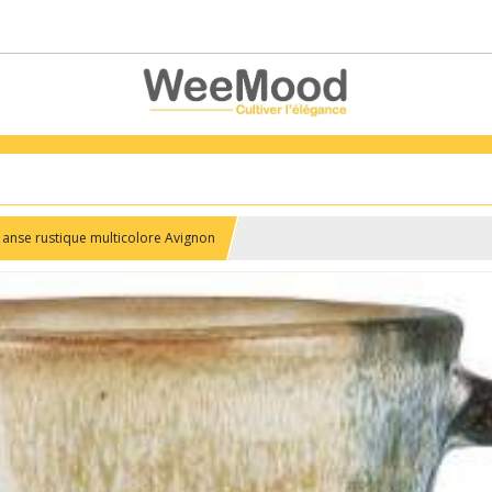
 anse rustique multicolore Avignon