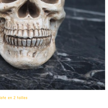
ste en 2 tailles