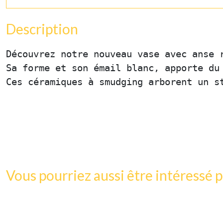
Description
Découvrez notre nouveau vase avec anse 
Sa forme et son émail blanc, apporte du
Ces céramiques à smudging arborent un s
Vous pourriez aussi être intéressé p