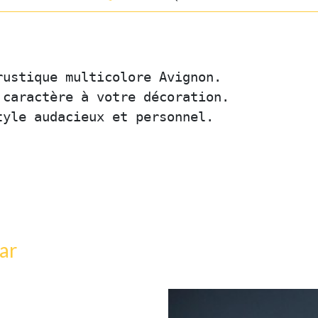
rustique multicolore Avignon. 
 caractère à votre décoration. 
tyle audacieux et personnel.
ar