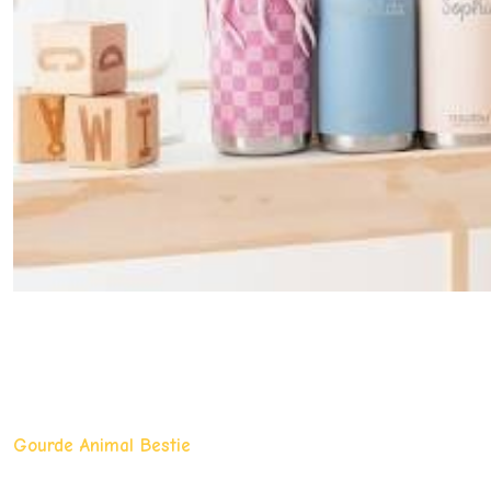
Gourde Animal Bestie