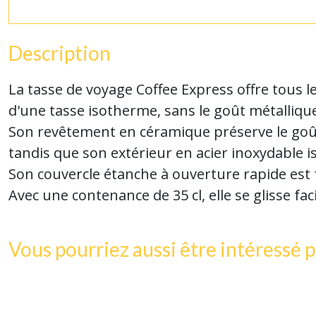
Description
La tasse de voyage Coffee Express offre tous 
d'une tasse isotherme, sans le goût métallique 
Son revêtement en céramique préserve le goût
tandis que son extérieur en acier inoxydable i
Son couvercle étanche à ouverture rapide est fa
Avec une contenance de 35 cl, elle se glisse f
Vous pourriez aussi être intéressé p