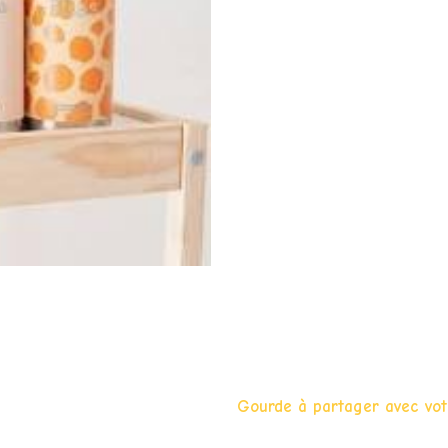
Gourde à partager avec vot