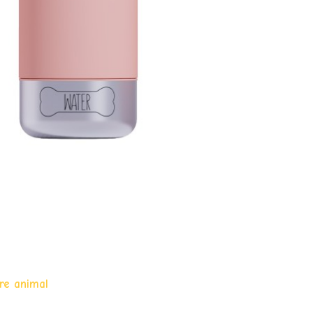
re animal