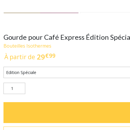
Gourde pour Café Express Édition Spécia
Bouteilles Isothermes
€
99
29
À partir de