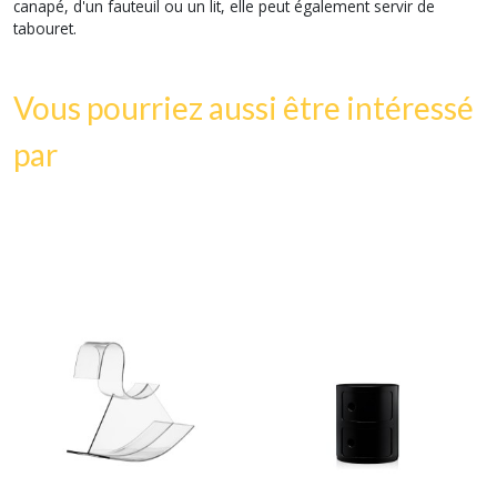
canapé, d'un fauteuil ou un lit, elle peut également servir de
tabouret.
Vous pourriez aussi être intéressé
par