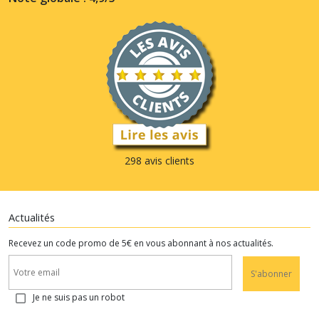
298 avis clients
Actualités
Recevez un code promo de 5€ en vous abonnant à nos actualités.
S'abonner
Je ne suis pas un robot