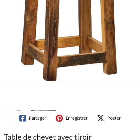
Partager
Enregistrer
Poster
Table de chevet avec tiroir