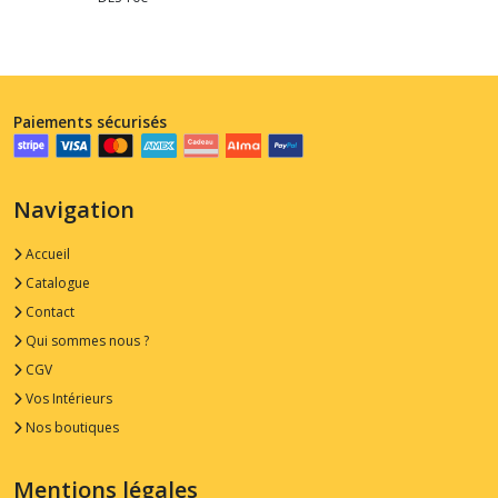
Paiements sécurisés
Navigation
Accueil
Catalogue
Contact
Qui sommes nous ?
CGV
Vos Intérieurs
Nos boutiques
Mentions légales