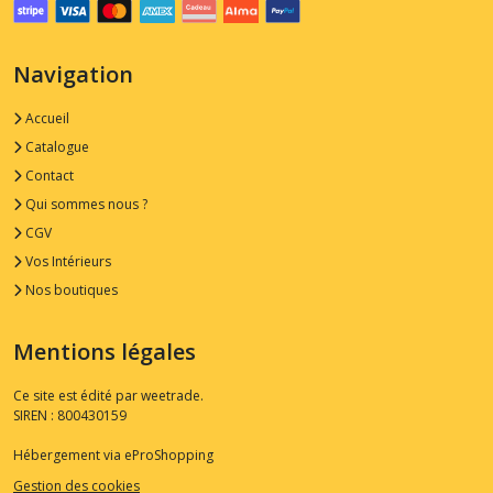
Navigation
Accueil
Catalogue
Contact
Qui sommes nous ?
CGV
Vos Intérieurs
Nos boutiques
Mentions légales
Ce site est édité par weetrade.
SIREN : 800430159
Hébergement via eProShopping
Gestion des cookies