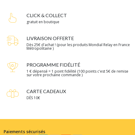
CLICK & COLLECT
gratuit en boutique
LIVRAISON OFFERTE
Dès 25€ d'achat ! (pour les produits Mondial Relay en France
Métropolitaine )
PROGRAMME FIDÉLITÉ
1 € dépensé = 1 point fidélité (100 points c'est 5€ de remise
sur votre prochaine commande )
CARTE CADEAUX
DÈS 10€
Paiements sécurisés