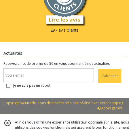
297 avis clients
Actualités
Recevez un code promo de 5€ en vous abonnant à nos actualités.
S'abonner
Je ne suis pas un robot
Copyright weetrade. Tous droits réservés. Site réalisé avec
eProShopping
Accès gérant
Afin de vous offrir une expérience utilisateur optimale sur le site, nous
utilisons des cookies fonctionnels qui assurent le bon fonctionnement