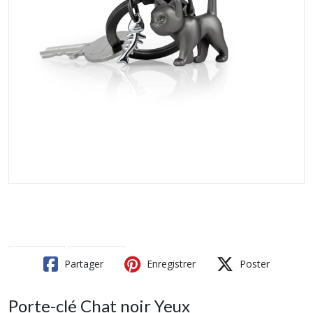
Partager
Enregistrer
Poster
Porte-clé Chat noir Yeux