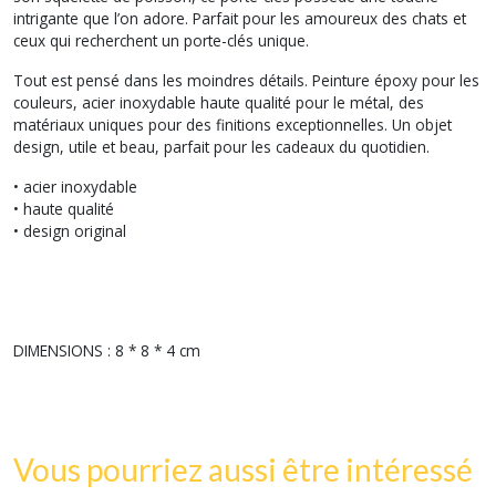
intrigante que l’on adore. Parfait pour les amoureux des chats et
ceux qui recherchent un porte-clés unique.
Tout est pensé dans les moindres détails. Peinture époxy pour les
couleurs, acier inoxydable haute qualité pour le métal, des
matériaux uniques pour des finitions exceptionnelles. Un objet
design, utile et beau, parfait pour les cadeaux du quotidien.
• acier inoxydable
• haute qualité
• design original
DIMENSIONS : 8 * 8 * 4 cm
Vous pourriez aussi être intéressé