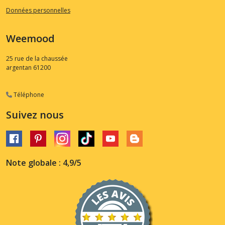
Données personnelles
Weemood
25 rue de la chaussée
argentan
61200
Téléphone
Suivez nous
Note globale : 4,9/5