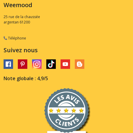
Weemood
25 rue de la chaussée
argentan
61200
Téléphone
Suivez nous
Note globale : 4,9/5