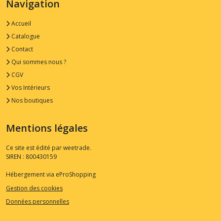
Navigation
Accueil
Catalogue
Contact
Qui sommes nous ?
CGV
Vos Intérieurs
Nos boutiques
Mentions légales
Ce site est édité par weetrade.
SIREN : 800430159
Hébergement via eProShopping
Gestion des cookies
Données personnelles