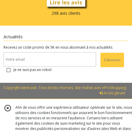
298 avis clients
Actualités
Recevez un code promo de 5€ en vous abonnant à nos actualités.
S'abonner
Je ne suis pas un robot
Copyright weetrade. Tous droits réservés. Site réalisé avec
eProShopping
Accès gérant
Afin de vous offrir une expérience utilisateur optimale sur le site, nous
utilisons des cookies fonctionnels qui assurent le bon fonctionnement
de nos services et en mesurent l’audience. Certains tiers utilisent
également des cookies de suivi marketing sur le site pour vous
montrer des publicités personnalisées sur d’autres sites Web et dans