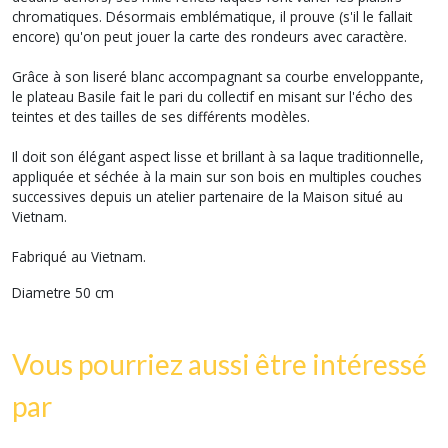
chromatiques. Désormais emblématique, il prouve (s'il le fallait
encore) qu'on peut jouer la carte des rondeurs avec caractère.
Grâce à son liseré blanc accompagnant sa courbe enveloppante,
le plateau Basile fait le pari du collectif en misant sur l'écho des
teintes et des tailles de ses différents modèles.
Il doit son élégant aspect lisse et brillant à sa laque traditionnelle,
appliquée et séchée à la main sur son bois en multiples couches
successives depuis un atelier partenaire de la Maison situé au
Vietnam.
Fabriqué au Vietnam.
Diametre 50 cm
Vous pourriez aussi être intéressé
par