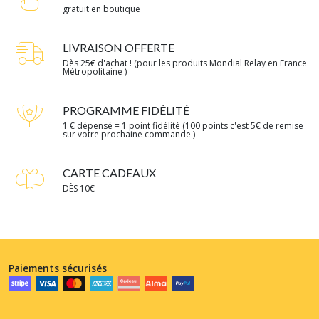
gratuit en boutique
LIVRAISON OFFERTE
Dès 25€ d'achat ! (pour les produits Mondial Relay en France
Métropolitaine )
PROGRAMME FIDÉLITÉ
1 € dépensé = 1 point fidélité (100 points c'est 5€ de remise
sur votre prochaine commande )
CARTE CADEAUX
DÈS 10€
Paiements sécurisés