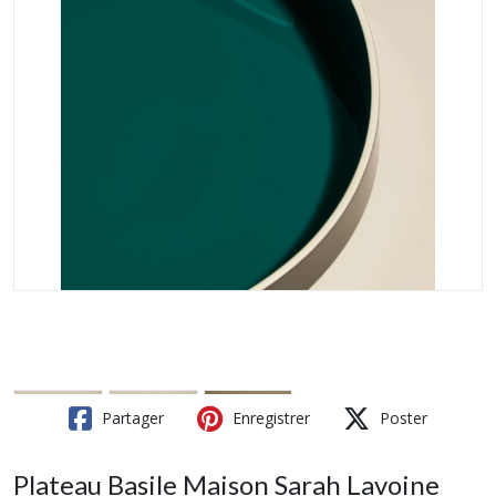
Partager
Enregistrer
Poster
Plateau Basile Maison Sarah Lavoine