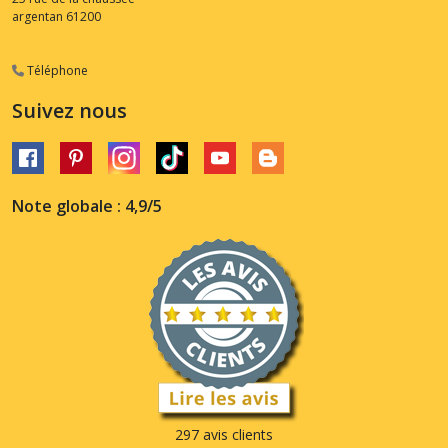
argentan
61200
Téléphone
Suivez nous
Note globale : 4,9/5
297 avis clients