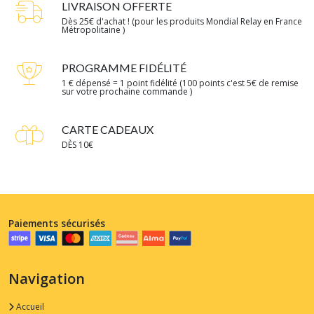
LIVRAISON OFFERTE
Dès 25€ d'achat ! (pour les produits Mondial Relay en France
Métropolitaine )
PROGRAMME FIDÉLITÉ
1 € dépensé = 1 point fidélité (100 points c'est 5€ de remise
sur votre prochaine commande )
CARTE CADEAUX
DÈS 10€
Paiements sécurisés
Navigation
Accueil