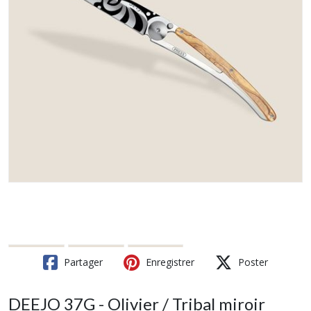
Partager
Enregistrer
Poster
DEEJO 37G - Olivier / Tribal miroir