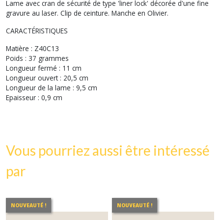
Lame avec cran de sécurité de type 'liner lock' décorée d'une fine
gravure au laser. Clip de ceinture. Manche en Olivier.
CARACTÉRISTIQUES
Matière : Z40C13
Poids : 37 grammes
Longueur fermé : 11 cm
Longueur ouvert : 20,5 cm
Longueur de la lame : 9,5 cm
Epaisseur : 0,9 cm
Vous pourriez aussi être intéressé
par
NOUVEAUTÉ !
NOUVEAUTÉ !