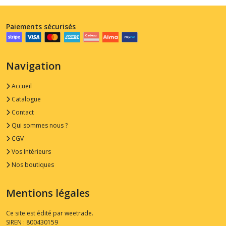
Paiements sécurisés
Navigation
Accueil
Catalogue
Contact
Qui sommes nous ?
CGV
Vos Intérieurs
Nos boutiques
Mentions légales
Ce site est édité par weetrade.
SIREN : 800430159