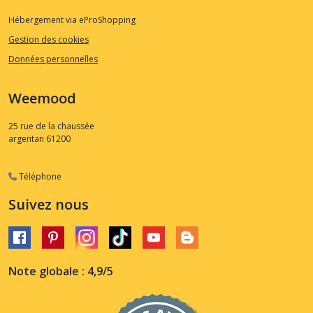
Hébergement via eProShopping
Gestion des cookies
Données personnelles
Weemood
25 rue de la chaussée
argentan
61200
Téléphone
Suivez nous
Note globale : 4,9/5