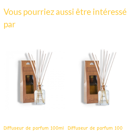
Vous pourriez aussi être intéressé
par
Diffuseur de parfum 100ml
Diffuseur de parfum 100