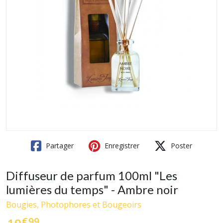
Partager
Enregistrer
Poster
Diffuseur de parfum 100ml "Les
lumières du temps" - Ambre noir
Bougies, Photophores et Bougeoirs
€
99