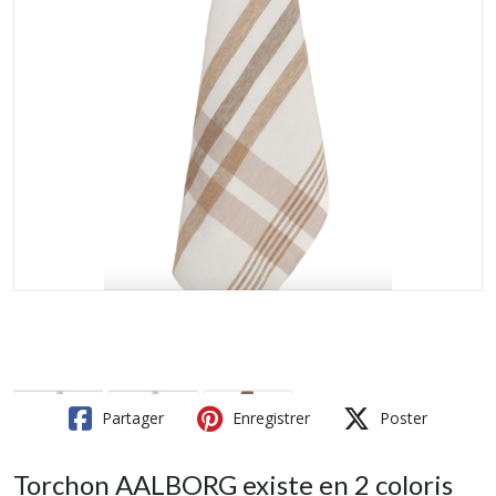
Partager
Enregistrer
Poster
Torchon AALBORG existe en 2 coloris