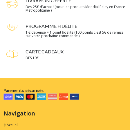
LIVRAISON OFFERTE
Dès 25€ d'achat ! (pour les produits Mondial Relay en France
Métropolitaine )
PROGRAMME FIDÉLITÉ
1 € dépensé = 1 point fidélité (100 points c'est 5€ de remise
sur votre prochaine commande )
CARTE CADEAUX
DÈS 10€
Paiements sécurisés
Navigation
Accueil