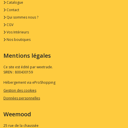
Catalogue
Contact
Qui sommes nous ?
CGV
Vos Intérieurs
Nos boutiques
Mentions légales
Ce site est édité par weetrade.
SIREN : 800430159
Hébergement via eProShopping
Gestion des cookies
Données personnelles
Weemood
25 rue de la chaussée