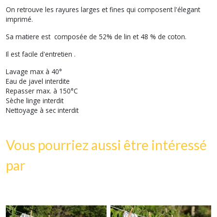
On retrouve les rayures larges et fines qui composent l'élegant
imprimé.
Sa matiere est composée de 52% de lin et 48 % de coton.
Il est facile d'entretien .
Lavage max à 40°
Eau de javel interdite
Repasser max. à 150°C
Sèche linge interdit
Nettoyage à sec interdit
Vous pourriez aussi être intéressé
par