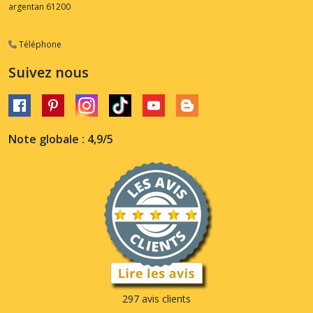
argentan
61200
Téléphone
Suivez nous
Note globale : 4,9/5
297 avis clients