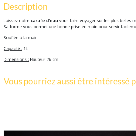
Description
Laissez notre
carafe d’eau
vous faire voyager sur les plus belles
Sa forme vous permet une bonne prise en main pour servir facilem
Souflée à la main.
Capacité :
1L
Dimensions :
Hauteur 26 cm
Vous pourriez aussi être intéressé p