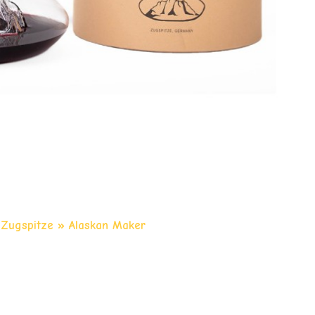
 Zugspitze » Alaskan Maker