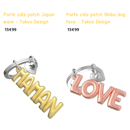
Porte clés patch Japan
Porte clés patch Shiba dog
wave - Tokyo Design
face - Tokyo Design
15
€
99
15
€
99