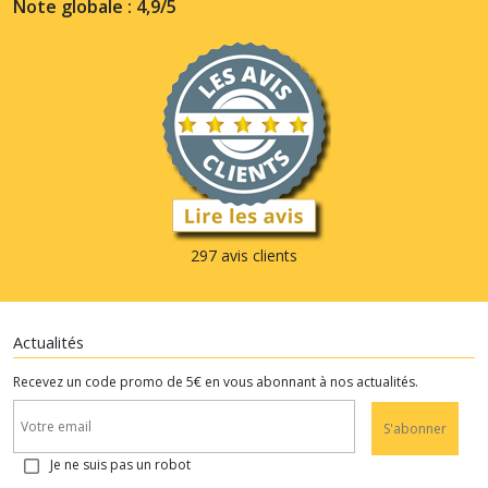
Note globale : 4,9/5
297 avis clients
Actualités
Recevez un code promo de 5€ en vous abonnant à nos actualités.
S'abonner
Je ne suis pas un robot