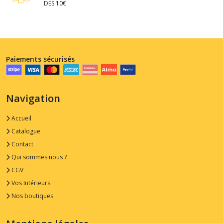
DÈS 10€
Paiements sécurisés
Navigation
Accueil
Catalogue
Contact
Qui sommes nous ?
CGV
Vos Intérieurs
Nos boutiques