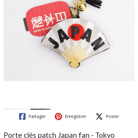
Partager
Enregistrer
Poster
Porte clés patch Japan fan - Tokyo