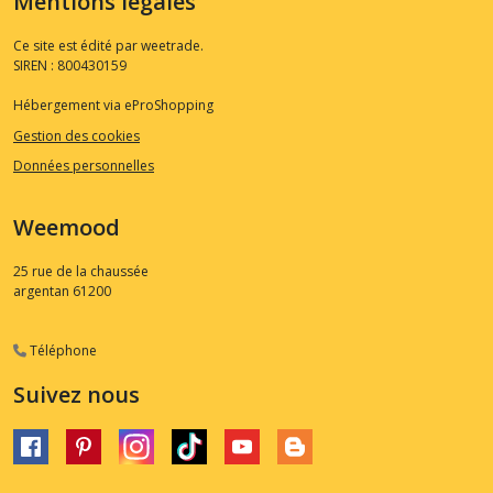
Mentions légales
Ce site est édité par weetrade.
SIREN : 800430159
Hébergement via eProShopping
Gestion des cookies
Données personnelles
Weemood
25 rue de la chaussée
argentan
61200
Téléphone
Suivez nous