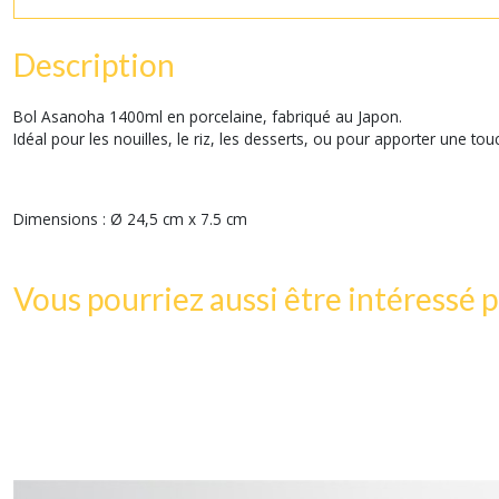
Description
Bol Asanoha 1400ml en porcelaine, fabriqué au Japon.
Idéal pour les nouilles, le riz, les desserts, ou pour apporter une tou
Dimensions : Ø 24,5 cm x 7.5 cm
Vous pourriez aussi être intéressé p