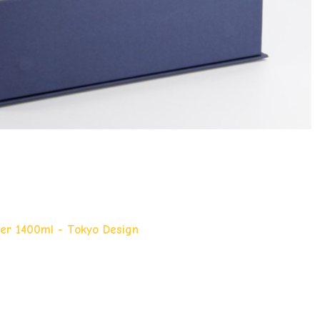
ier 1400ml - Tokyo Design