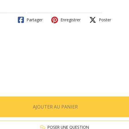
Partager
Enregistrer
Poster
AJOUTER AU PANIER
POSER UNE QUESTION