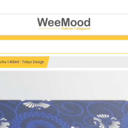
oha 1400ml - Tokyo Design