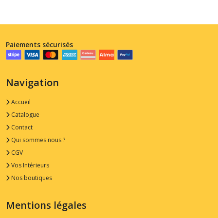
Paiements sécurisés
Navigation
Accueil
Catalogue
Contact
Qui sommes nous ?
CGV
Vos Intérieurs
Nos boutiques
Mentions légales