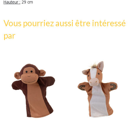
Hauteur :
29 cm
Vous pourriez aussi être intéressé
par