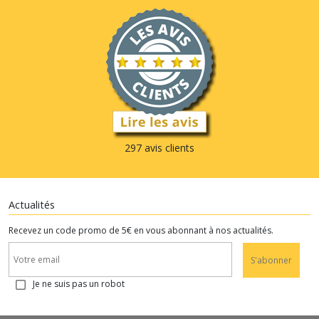
297 avis clients
Actualités
Recevez un code promo de 5€ en vous abonnant à nos actualités.
S'abonner
Je ne suis pas un robot