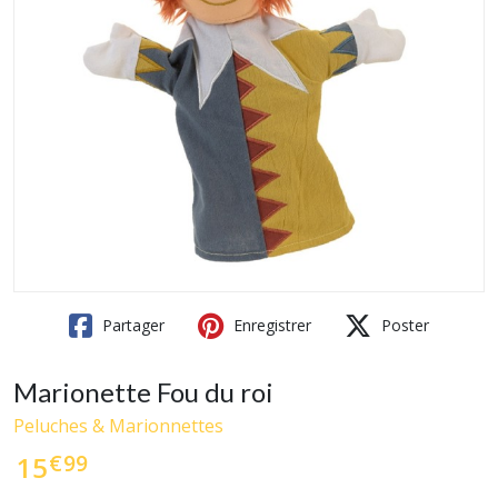
Partager
Enregistrer
Poster
Marionette Fou du roi
Peluches & Marionnettes
€
99
15