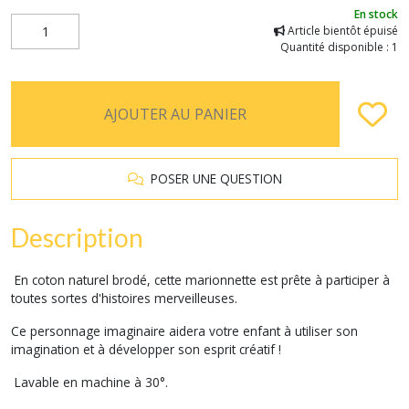
En stock
Article bientôt épuisé
Quantité disponible : 1
AJOUTER AU PANIER
POSER UNE QUESTION
Description
En coton naturel brodé, cette marionnette est prête à participer à
toutes sortes d'histoires merveilleuses.
Ce personnage imaginaire aidera votre enfant à utiliser son
imagination et à développer son esprit créatif !
Lavable en machine à 30°.