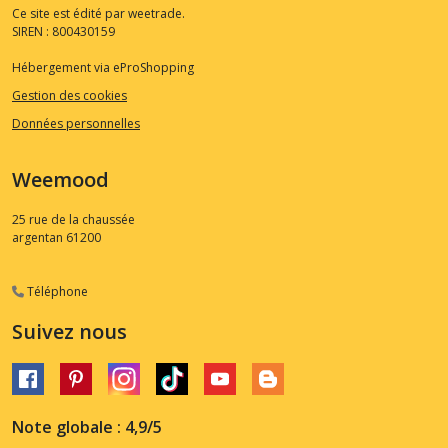
Ce site est édité par weetrade.
SIREN : 800430159
Hébergement via eProShopping
Gestion des cookies
Données personnelles
Weemood
25 rue de la chaussée
argentan
61200
Téléphone
Suivez nous
Note globale : 4,9/5