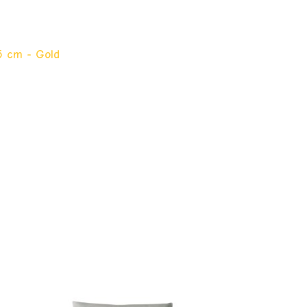
65 cm - Gold