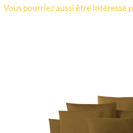
Vous pourriez aussi être intéressé p