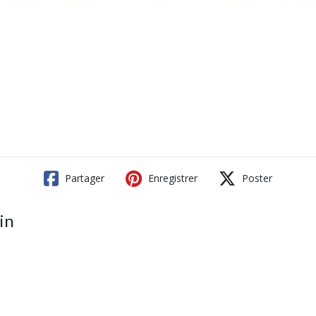
Partager
Enregistrer
Poster
in