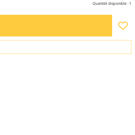
Quantité disponible : 1