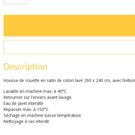
Description
Housse de couette en satin de coton lavé 260 x 240 cm, avec finitio
Lavable en machine max. à 40°C
Retourner sur l'envers avant lavage
Eau de javel interdite
Repasser max. à 150°C
Séchage en machine basse température
Nettoyage à sec interdit