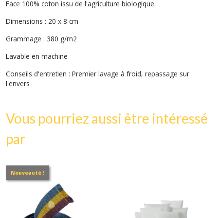
Face 100% coton issu de l'agriculture biologique.
Dimensions : 20 x 8 cm
Grammage : 380
g/m2
Lavable en machine
Conseils d'entretien : Premier lavage à froid, repassage sur
l'envers
Vous pourriez aussi être intéressé
par
Nouveauté !