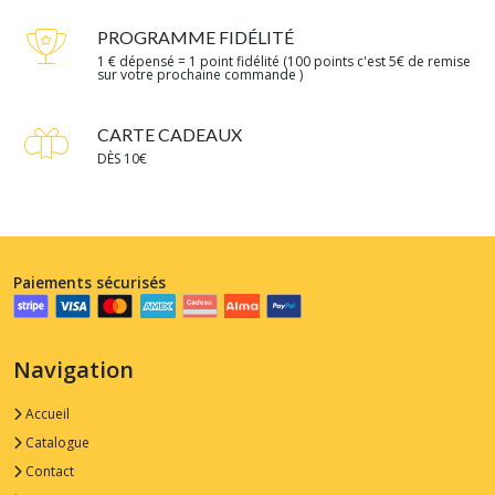
PROGRAMME FIDÉLITÉ
1 € dépensé = 1 point fidélité (100 points c'est 5€ de remise
sur votre prochaine commande )
CARTE CADEAUX
DÈS 10€
Paiements sécurisés
Navigation
Accueil
Catalogue
Contact