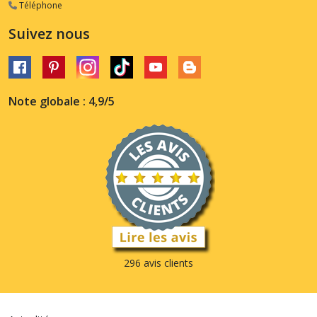
Téléphone
Suivez nous
Note globale : 4,9/5
296 avis clients