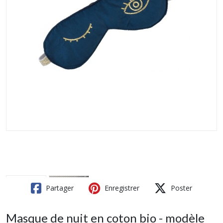
Partager
Enregistrer
Poster
Masque de nuit en coton bio - modèle