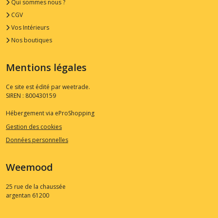
Qui sommes nous ?
CGV
Vos Intérieurs
Nos boutiques
Mentions légales
Ce site est édité par weetrade.
SIREN : 800430159
Hébergement via eProShopping
Gestion des cookies
Données personnelles
Weemood
25 rue de la chaussée
argentan
61200