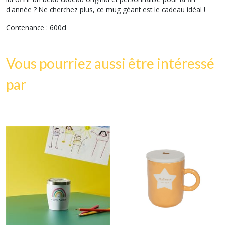
d'année ? Ne cherchez plus, ce mug géant est le cadeau idéal !
Contenance : 600cl
Vous pourriez aussi être intéressé
par