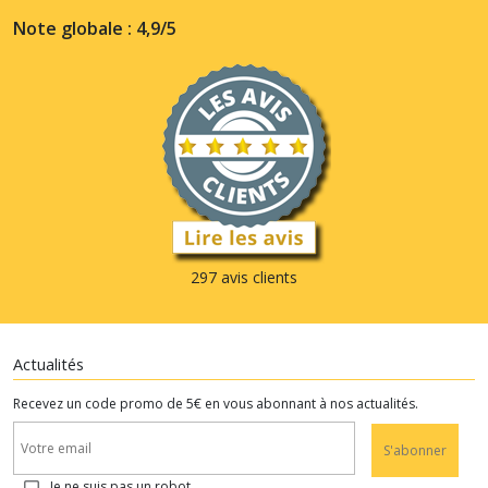
Note globale : 4,9/5
297 avis clients
Actualités
Recevez un code promo de 5€ en vous abonnant à nos actualités.
S'abonner
Je ne suis pas un robot