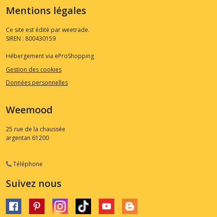
Mentions légales
Ce site est édité par weetrade.
SIREN : 800430159
Hébergement via eProShopping
Gestion des cookies
Données personnelles
Weemood
25 rue de la chaussée
argentan
61200
Téléphone
Suivez nous