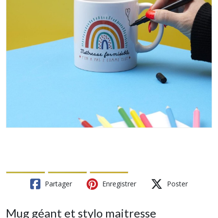
Partager
Enregistrer
Poster
Mug géant et stylo maitresse