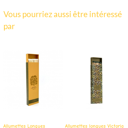
Vous pourriez aussi être intéressé
par
Allumettes Longues
Allumettes longues Victoria