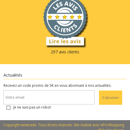
297 avis clients
Actualités
Recevez un code promo de 5€ en vous abonnant à nos actualités.
S'abonner
Je ne suis pas un robot
Copyright weetrade. Tous droits réservés. Site réalisé avec
eProShopping