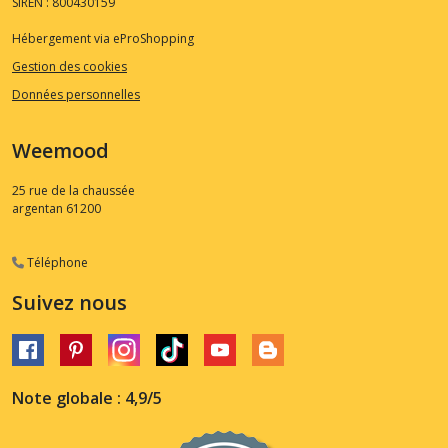
SIREN : 800430159
Hébergement via eProShopping
Gestion des cookies
Données personnelles
Weemood
25 rue de la chaussée
argentan
61200
Téléphone
Suivez nous
Note globale : 4,9/5