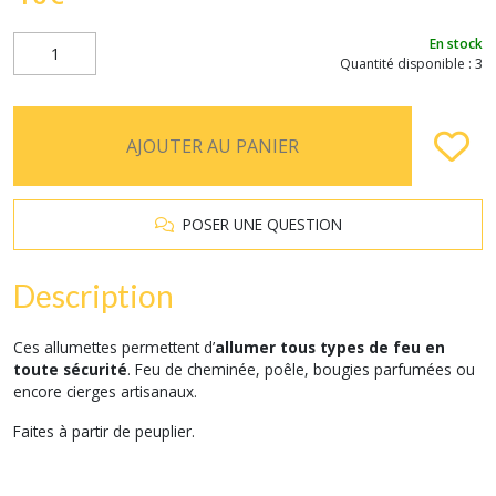
En stock
Quantité disponible : 3
AJOUTER AU PANIER
POSER UNE QUESTION
Description
Ces allumettes permettent d’
allumer tous types de feu en
toute sécurité
. Feu de cheminée, poêle, bougies parfumées ou
encore cierges artisanaux.
Faites à partir de peuplier.