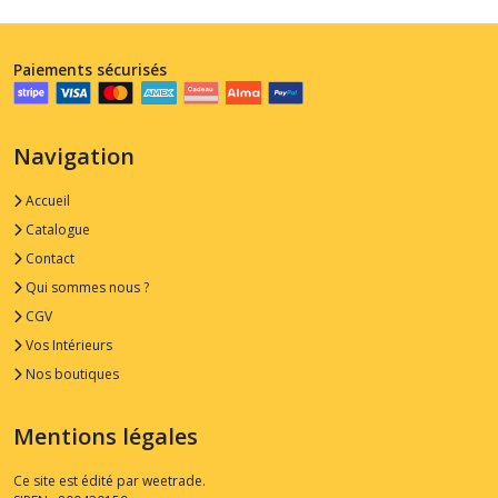
Paiements sécurisés
Navigation
Accueil
Catalogue
Contact
Qui sommes nous ?
CGV
Vos Intérieurs
Nos boutiques
Mentions légales
Ce site est édité par weetrade.