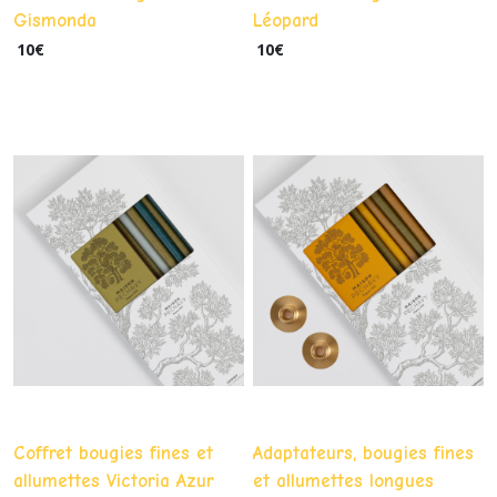
Gismonda
Léopard
10
€
10
€
Coffret bougies fines et
Adaptateurs, bougies fines
allumettes Victoria Azur
et allumettes longues