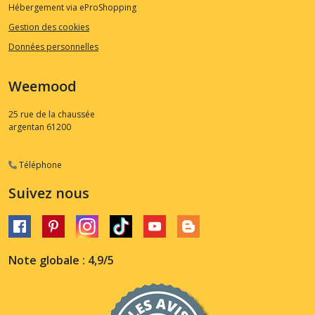
Hébergement via eProShopping
Gestion des cookies
Données personnelles
Weemood
25 rue de la chaussée
argentan
61200
Téléphone
Suivez nous
Note globale : 4,9/5