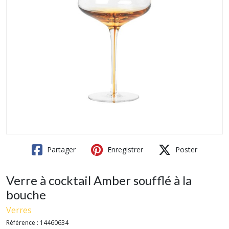
Partager
Enregistrer
Poster
Verre à cocktail Amber soufflé à la
bouche
Verres
Référence :
14460634