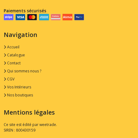
Paiements sécurisés
Navigation
Accueil
Catalogue
Contact
Qui sommes nous ?
CGV
Vos Intérieurs
Nos boutiques
Mentions légales
Ce site est édité par weetrade.
SIREN : 800430159