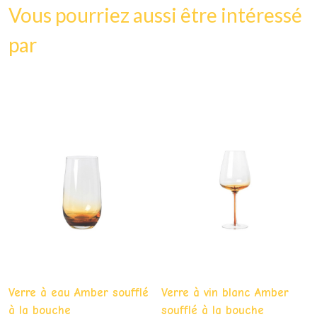
Vous pourriez aussi être intéressé
par
Verre à eau Amber soufflé
Verre à vin blanc Amber
à la bouche
soufflé à la bouche