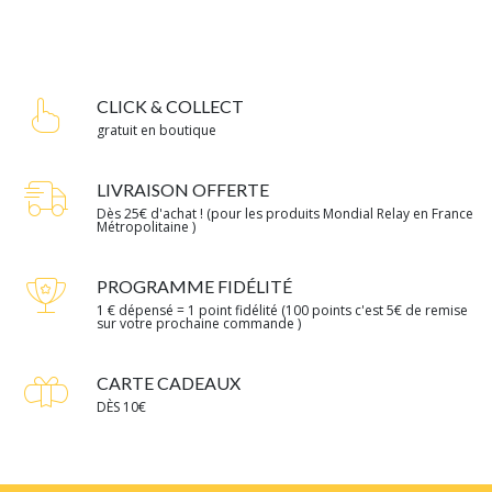
CLICK & COLLECT
gratuit en boutique
LIVRAISON OFFERTE
Dès 25€ d'achat ! (pour les produits Mondial Relay en France
Métropolitaine )
PROGRAMME FIDÉLITÉ
1 € dépensé = 1 point fidélité (100 points c'est 5€ de remise
sur votre prochaine commande )
CARTE CADEAUX
DÈS 10€