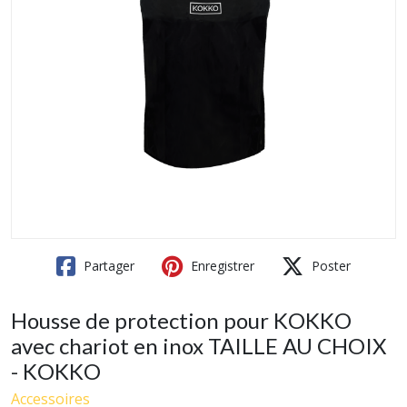
Partager
Enregistrer
Poster
Housse de protection pour KOKKO
avec chariot en inox TAILLE AU CHOIX
- KOKKO
Accessoires