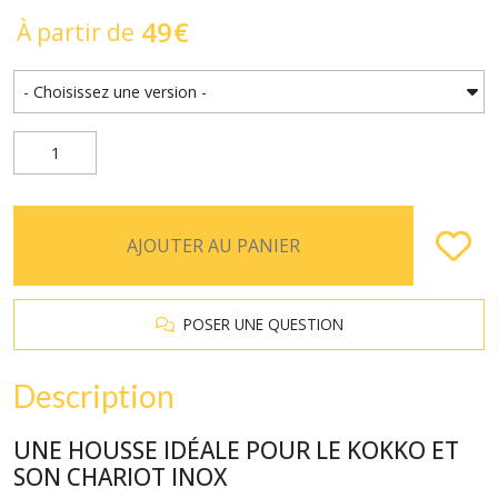
49
€
À partir de
AJOUTER AU PANIER
POSER UNE QUESTION
Description
UNE HOUSSE IDÉALE POUR LE KOKKO ET
SON CHARIOT INOX