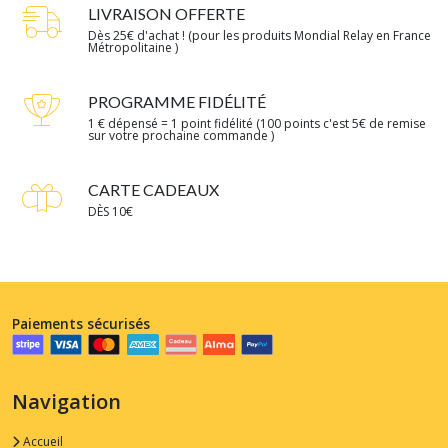
LIVRAISON OFFERTE
Dès 25€ d'achat ! (pour les produits Mondial Relay en France
Métropolitaine )
PROGRAMME FIDÉLITÉ
1 € dépensé = 1 point fidélité (100 points c'est 5€ de remise
sur votre prochaine commande )
CARTE CADEAUX
DÈS 10€
Paiements sécurisés
Navigation
Accueil