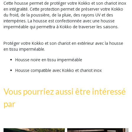
Cette housse permet de protéger votre Kokko et son chariot inox
en intégralité. Cette protection permet de préserver votre Kokko
du froid, de la poussière, de la pluie, des rayons UV et des
intempéries. La housse est confectionnée avec une housse
imperméable qui permettra à Kokko de traverser les saisons.
Protéger votre Kokko et son chariot en extérieur avec la housse
en tissu imperméable.
Housse noire en tissu imperméable
Housse compatible avec Kokko et chariot inox
Vous pourriez aussi être intéressé
par