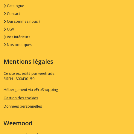
Catalogue
Contact
Qui sommes nous ?
CGV
Vos Intérieurs
Nos boutiques
Mentions légales
Ce site est édité par weetrade.
SIREN : 800430159
Hébergement via eProShopping
Gestion des cookies
Données personnelles
Weemood