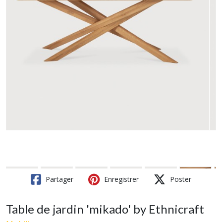
Partager
Enregistrer
Poster
Table de jardin 'mikado' by Ethnicraft