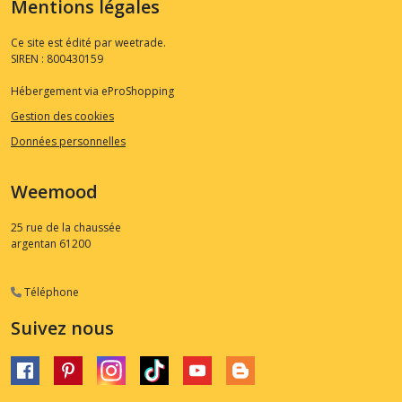
Mentions légales
Ce site est édité par weetrade.
SIREN : 800430159
Hébergement via eProShopping
Gestion des cookies
Données personnelles
Weemood
25 rue de la chaussée
argentan
61200
Téléphone
Suivez nous