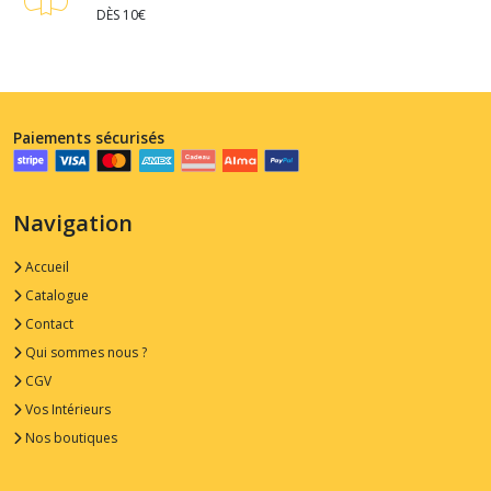
DÈS 10€
Paiements sécurisés
Navigation
Accueil
Catalogue
Contact
Qui sommes nous ?
CGV
Vos Intérieurs
Nos boutiques