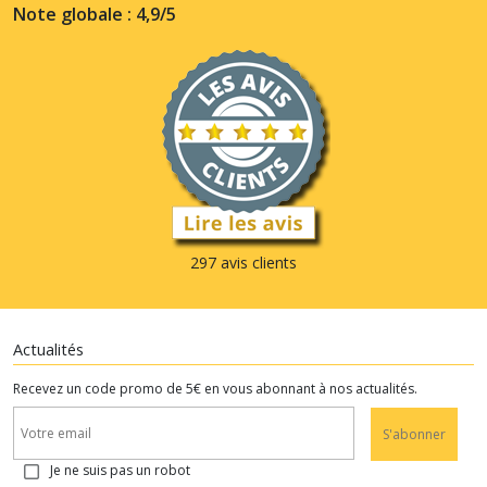
Note globale : 4,9/5
297 avis clients
Actualités
Recevez un code promo de 5€ en vous abonnant à nos actualités.
S'abonner
Je ne suis pas un robot