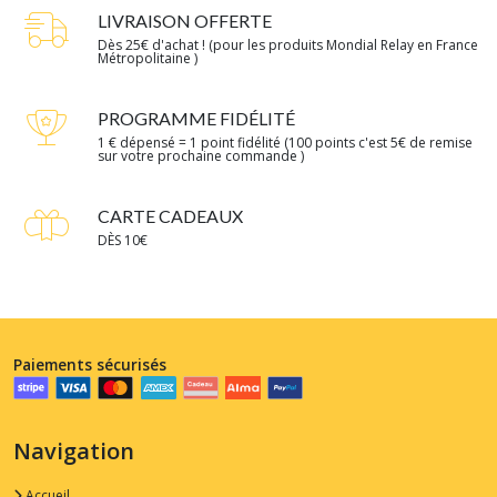
LIVRAISON OFFERTE
Dès 25€ d'achat ! (pour les produits Mondial Relay en France
Métropolitaine )
PROGRAMME FIDÉLITÉ
1 € dépensé = 1 point fidélité (100 points c'est 5€ de remise
sur votre prochaine commande )
CARTE CADEAUX
DÈS 10€
Paiements sécurisés
Navigation
Accueil