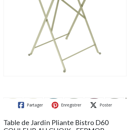
Partager
Enregistrer
Poster
Table de Jardin Pliante Bistro D60