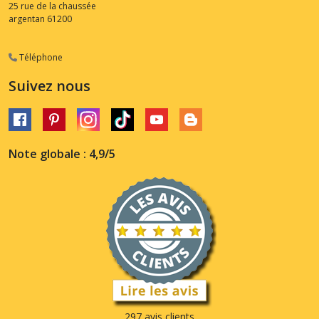
25 rue de la chaussée
argentan
61200
Téléphone
Suivez nous
Note globale : 4,9/5
297 avis clients