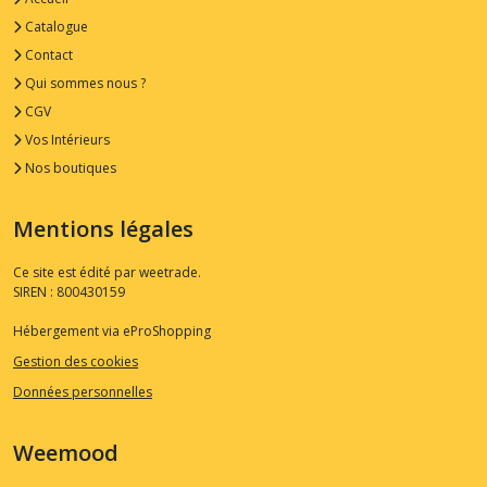
Catalogue
Contact
Qui sommes nous ?
CGV
Vos Intérieurs
Nos boutiques
Mentions légales
Ce site est édité par weetrade.
SIREN : 800430159
Hébergement via eProShopping
Gestion des cookies
Données personnelles
Weemood