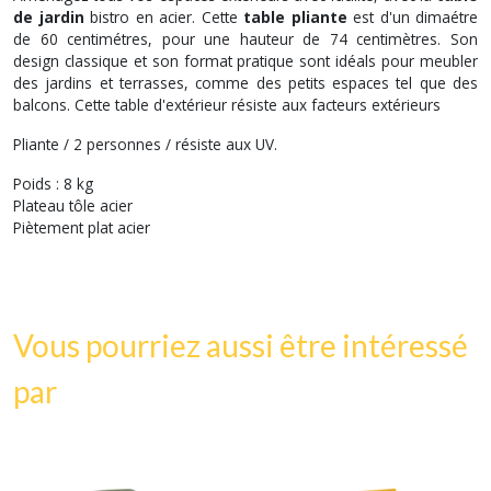
de jardin
bistro en acier. Cette
table pliante
est d'un dimaétre
de 60 centimétres, pour une hauteur de 74 centimètres. Son
design classique et son format pratique sont idéals pour meubler
des jardins et terrasses, comme des petits espaces tel que des
balcons. Cette table d'extérieur résiste aux facteurs extérieurs
Pliante / 2 personnes / résiste aux UV.
Poids : 8 kg
Plateau tôle acier
Piètement plat acier
Vous pourriez aussi être intéressé
par