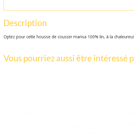
Description
Optez pour cette housse de coussin mansa 100% lin, à la chaleureuse 
Vous pourriez aussi être intéressé p