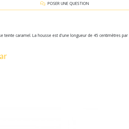
POSER UNE QUESTION
teinte caramel. La housse est d'une longueur de 45 centimètres par côt
ar