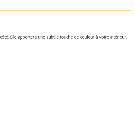
é. Elle apportera une subtile touche de couleur à votre intérieur.