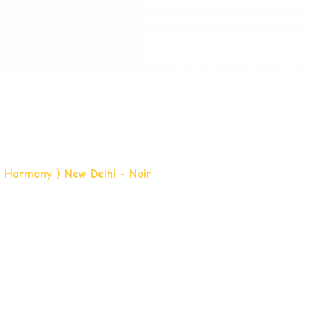
 Harmony ) New Delhi - Noir