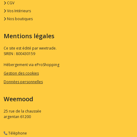
CGV
Vos Intérieurs
Nos boutiques
Mentions légales
Ce site est édité par weetrade.
SIREN : 800430159
Hébergement via eProShopping
Gestion des cookies
Données personnelles
Weemood
25 rue de la chaussée
argentan
61200
Téléphone