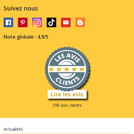
Suivez nous
Note globale : 4,9/5
298 avis clients
Actualités