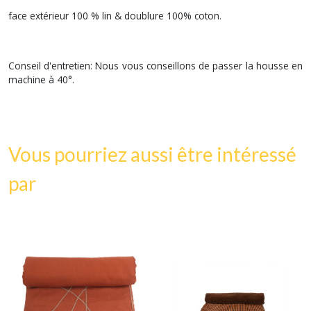
face extérieur 100 % lin & doublure 100% coton.
Conseil d'entretien: Nous vous conseillons de passer la housse en
machine à 40°.
Vous pourriez aussi être intéressé
par