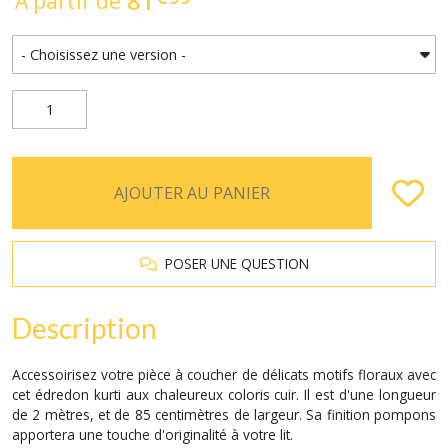
81
À partir de
AJOUTER AU PANIER
POSER UNE QUESTION
Description
Accessoirisez votre pièce à coucher de délicats motifs floraux avec
cet édredon kurti aux chaleureux coloris cuir. Il est d'une longueur
de 2 mètres, et de 85 centimètres de largeur. Sa finition pompons
apportera une touche d'originalité à votre lit.