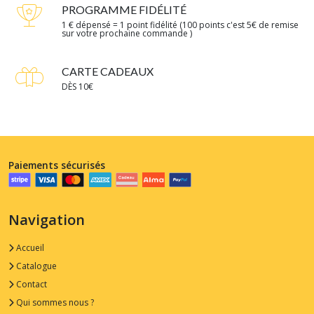
PROGRAMME FIDÉLITÉ
1 € dépensé = 1 point fidélité (100 points c'est 5€ de remise
sur votre prochaine commande )
CARTE CADEAUX
DÈS 10€
Paiements sécurisés
Navigation
Accueil
Catalogue
Contact
Qui sommes nous ?