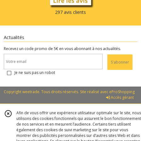
297 avis clients
Actualités
Recevez un code promo de 5€ en vous abonnant à nos actualités.
S'abonner
Je ne suis pas un robot
Copyright weetrade. Tous droits réservés. Site réalisé avec
eProShopping
Accès gérant
Afin de vous offrir une expérience utilisateur optimale sur le site, nous
utilisons des cookies fonctionnels qui assurent le bon fonctionnement
de nos services et en mesurent l’audience. Certains tiers utilisent
également des cookies de suivi marketing sur le site pour vous
montrer des publicités personnalisées sur d’autres sites Web et dans