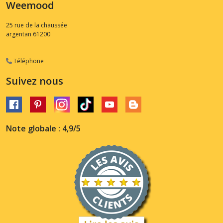
Weemood
25 rue de la chaussée
argentan
61200
Téléphone
Suivez nous
Note globale : 4,9/5