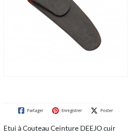
Partager
Enregistrer
Poster
Etui à Couteau Ceinture DEEJO cuir