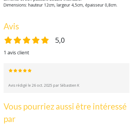
Dimensions: hauteur 12cm, largeur 4,5cm, épaisseur 0,8cm.
Avis
5,0
1 avis client
Avis rédigé le 26 oct. 2025 par Sébastien K
Vous pourriez aussi être intéressé
par