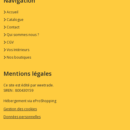
Navigation
Accueil
Catalogue
Contact
Qui sommes nous ?
CGV
Vos Intérieurs
Nos boutiques
Mentions légales
Ce site est édité par weetrade.
SIREN : 800430159
Hébergement via eProShopping
Gestion des cookies
Données personnelles