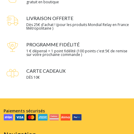
gratuit en boutique
LIVRAISON OFFERTE
Dès 25€ d'achat ! (pour les produits Mondial Relay en France
Métropolitaine )
PROGRAMME FIDÉLITÉ
1 € dépensé = 1 point fidélité (100 points c'est 5€ de remise
sur votre prochaine commande )
CARTE CADEAUX
DÈS 10€
Paiements sécurisés