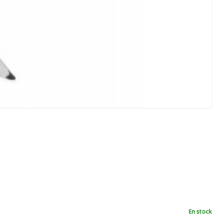
En stock