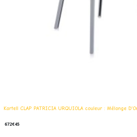
Kartell CLAP PATRICIA URQUIOLA couleur : Mélange D'O
672
€
45