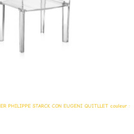
TER PHILIPPE STARCK CON EUGENI QUITLLET couleur :