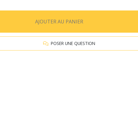
AJOUTER AU PANIER
POSER UNE QUESTION