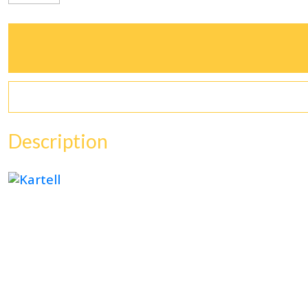
Description