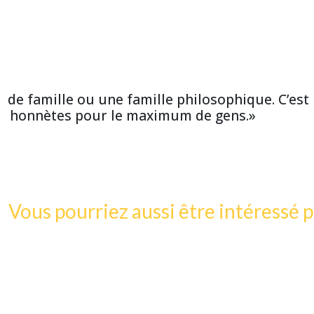
e de famille ou une famille philosophique. C’est
et honnètes pour le maximum de gens.»
Vous pourriez aussi être intéressé p