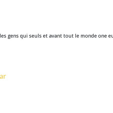
 les gens qui seuls et avant tout le monde one e
ar