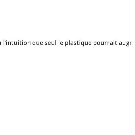
u l’intuition que seul le plastique pourrait augm