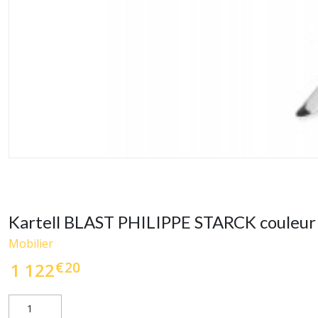
Kartell BLAST PHILIPPE STARCK couleur
Mobilier
€
20
1 122