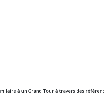
milaire à un Grand Tour à travers des référence