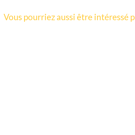
Vous pourriez aussi être intéressé p