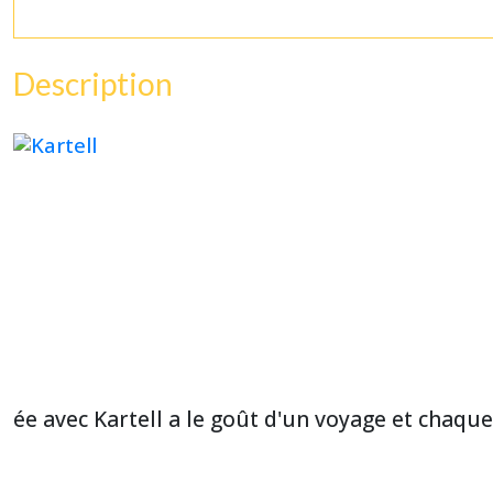
Description
ée avec Kartell a le goût d'un voyage et chaque 