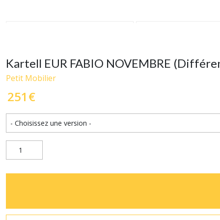
Kartell EUR FABIO NOVEMBRE (Différent
Petit Mobilier
251
€