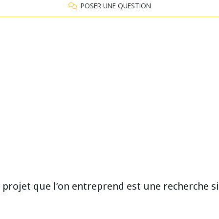
POSER UNE QUESTION
projet que l’on entreprend est une recherche si