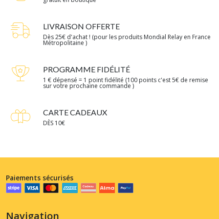
LIVRAISON OFFERTE
Dès 25€ d'achat ! (pour les produits Mondial Relay en France
Métropolitaine )
PROGRAMME FIDÉLITÉ
1 € dépensé = 1 point fidélité (100 points c'est 5€ de remise
sur votre prochaine commande )
CARTE CADEAUX
DÈS 10€
Paiements sécurisés
Navigation