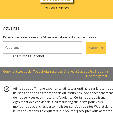
297 avis clients
Actualités
Recevez un code promo de 5€ en vous abonnant à nos actualités.
S'abonner
Je ne suis pas un robot
Copyright weetrade. Tous droits réservés. Site réalisé avec
eProShopping
Accès gérant
Afin de vous offrir une expérience utilisateur optimale sur le site, nous
utilisons des cookies fonctionnels qui assurent le bon fonctionnement
de nos services et en mesurent l’audience. Certains tiers utilisent
également des cookies de suivi marketing sur le site pour vous
montrer des publicités personnalisées sur d’autres sites Web et dans
leurs applications. En cliquant sur le bouton “J’accepte” vous acceptez