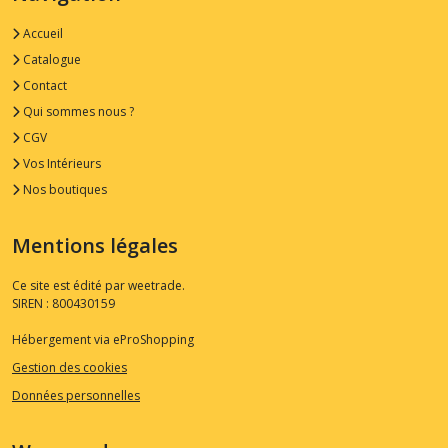
Accueil
Catalogue
Contact
Qui sommes nous ?
CGV
Vos Intérieurs
Nos boutiques
Mentions légales
Ce site est édité par weetrade.
SIREN : 800430159
Hébergement via eProShopping
Gestion des cookies
Données personnelles