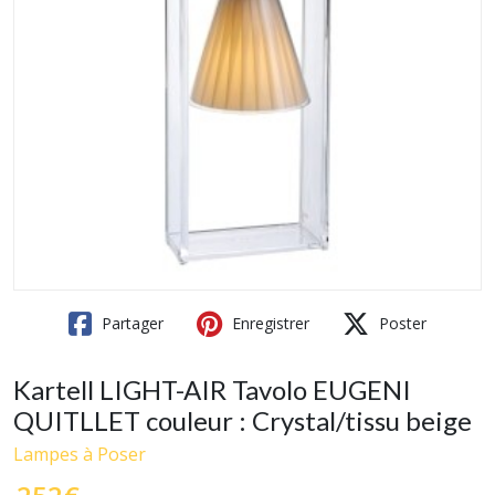
Partager
Enregistrer
Poster
Kartell LIGHT-AIR Tavolo EUGENI
QUITLLET couleur : Crystal/tissu beige
Lampes à Poser