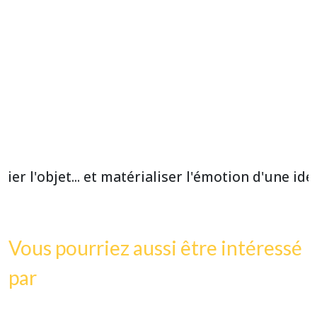
lier l'objet... et matérialiser l'émotion d'une idé
Vous pourriez aussi être intéressé
par