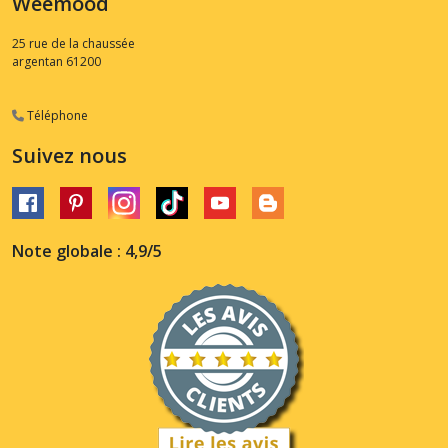
Weemood
25 rue de la chaussée
argentan
61200
Téléphone
Suivez nous
Note globale : 4,9/5