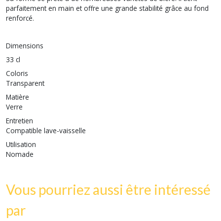
parfaitement en main et offre une grande stabilité grâce au fond
renforcé.
Dimensions
33 cl
Coloris
Transparent
Matière
Verre
Entretien
Compatible lave-vaisselle
Utilisation
Nomade
Vous pourriez aussi être intéressé
par