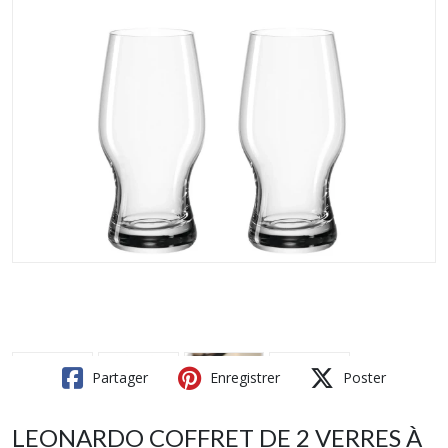
Partager
Enregistrer
Poster
LEONARDO COFFRET DE 2 VERRES À