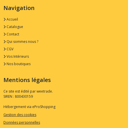
Navigation
Accueil
Catalogue
Contact
Qui sommes nous ?
CGV
Vos Intérieurs
Nos boutiques
Mentions légales
Ce site est édité par weetrade.
SIREN : 800430159
Hébergement via eProShopping
Gestion des cookies
Données personnelles