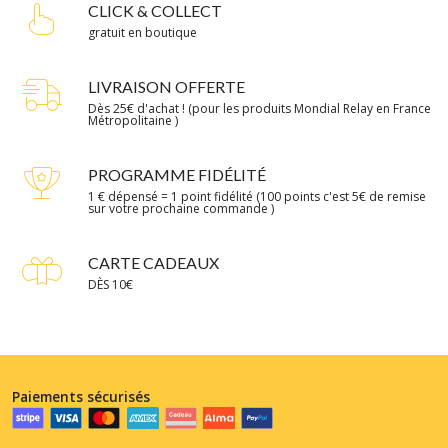
CLICK & COLLECT
gratuit en boutique
LIVRAISON OFFERTE
Dès 25€ d'achat ! (pour les produits Mondial Relay en France
Métropolitaine )
PROGRAMME FIDÉLITÉ
1 € dépensé = 1 point fidélité (100 points c'est 5€ de remise
sur votre prochaine commande )
CARTE CADEAUX
DÈS 10€
Paiements sécurisés