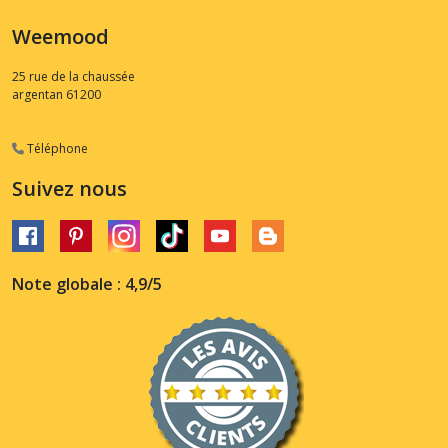
Weemood
25 rue de la chaussée
argentan
61200
Téléphone
Suivez nous
Note globale : 4,9/5