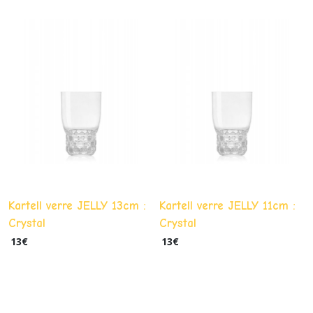
Kartell verre JELLY 13cm :
Kartell verre JELLY 11cm :
Crystal
Crystal
13
€
13
€