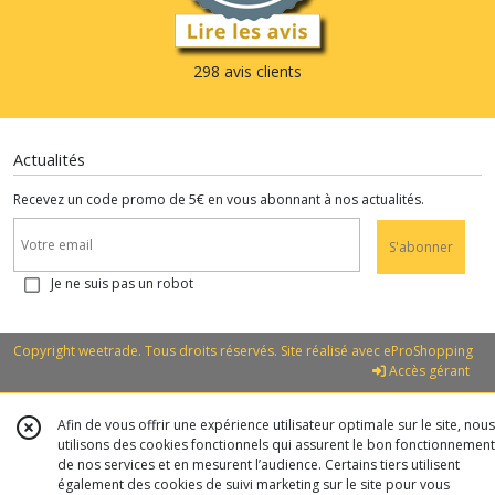
298 avis clients
Actualités
Recevez un code promo de 5€ en vous abonnant à nos actualités.
S'abonner
Je ne suis pas un robot
Copyright weetrade. Tous droits réservés. Site réalisé avec
eProShopping
Accès gérant
Afin de vous offrir une expérience utilisateur optimale sur le site, nous
utilisons des cookies fonctionnels qui assurent le bon fonctionnement
de nos services et en mesurent l’audience. Certains tiers utilisent
également des cookies de suivi marketing sur le site pour vous